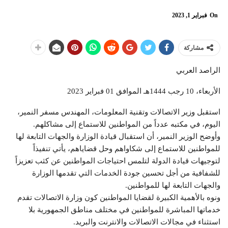
On
فبراير 1, 2023
مشاركة
الراصد العربي
الأربعاء، 10 رجب 1444هـ الموافق 01 فبراير 2023
استقبل وزير الاتصالات وتقنية المعلومات، المهندس مسفر النمير،
اليوم، في مكتبه عدداً من المواطنين للاستماع إلى مشاكلهم.
وأوضح الوزير النمير، أن استقبال قيادة الوزارة والجهات التابعة لها
للمواطنين للاستماع إلى شكاواهم وحل قضاياهم، يأتي تنفيذاً
لتوجيهات قيادة الدولة لتلمس احتياجات المواطنين عن كثب تعزيزاً
للشفافية من أجل تحسين جودة الخدمات التي تقدمها الوزارة
والجهات التابعة لها للمواطنين.
ونوه بالأهمية الكبيرة لقضايا المواطنين كون وزارة الاتصالات تقدم
خدماتها المباشرة للمواطنين في مختلف مناطق الجمهورية بلا
استثناء في مجالات الاتصالات والانترنت والبريد.