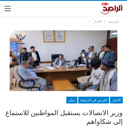
الرئيسة
الاخبار
الاخبار
العرض في الرئيسة
دولي
وزير الاتصالات يستقبل المواطنين للاستماع
إلى شكاواهم