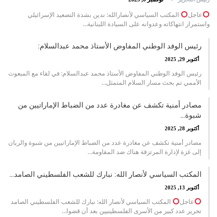
عاجل
المكتب السياسي لأنصارالله: ندين بشدة التصعيد الإسرائيلي
واستمرار انتهاكاته وعدوانه على السيادة اللبنانية…
رئيس الوفد الوطني المفاوض الأستاذ محمد عبدالسلام:
أكتوبر 29, 2025
رئيس الوفد الوطني المفاوض الأستاذ محمد عبدالسلام: في لقاء مع المبعوث
الأممي تم بحث مسار السلام المتمثل…
مصادر أمنية تكشف عن مغادرة عدد من الضباط الإماراتيين من
شبوة…
أكتوبر 28, 2025
مصادر أمنية تكشف عن مغادرة عدد من الضباط الإماراتيين من شبوة والريان
إلى غزة لإدارة المرتزقة هناك ضد المقاومة…
المكتب السياسي لأنصار الله: نبارك للشعب الفلسطيني الصامد…
أكتوبر 13, 2025
عاجل
المكتب السياسي لأنصار الله: نبارك للشعب الفلسطيني الصامد
تحرير عدد كبير من الأسرى الفلسطينيين بعد أن قضوا…