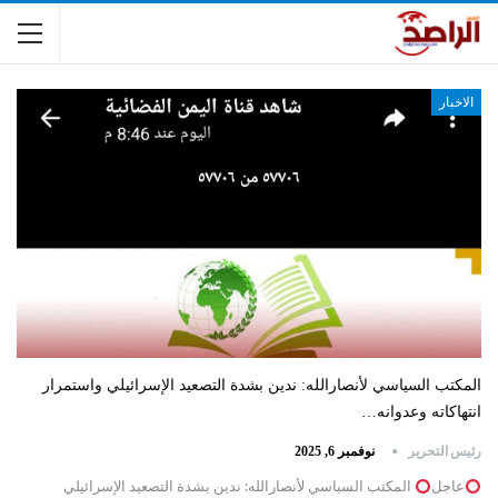
الاخبار
المكتب السياسي لأنصارالله: ندين بشدة التصعيد الإسرائيلي واستمرار
انتهاكاته وعدوانه…
رئيس التحرير
نوفمبر 6, 2025
عاجل
المكتب السياسي لأنصارالله: ندين بشدة التصعيد الإسرائيلي