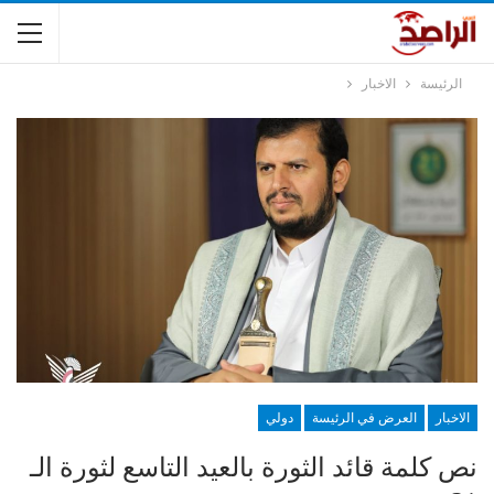
الرئيسة
الاخبار
الاخبار
العرض في الرئيسة
دولي
نص كلمة قائد الثورة بالعيد التاسع لثورة الـ