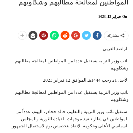
المواطنين لمعالجة مطالبهم وشكاويهم
On
فبراير 12, 2023
مشاركة
الراصد العربي
نائب وزير التربية يستقبل عددا من المواطنين لمعالجة مطالبهم
وشكاويهم
الأحد، 21 رجب 1444هـ الموافق 12 فبراير 2023
نائب وزير التربية يستقبل عددا من المواطنين لمعالجة مطالبهم
وشكاويهم
استقبل نائب وزير التربية والتعليم، خالد جحادر، اليوم، عدداً من
المواطنين في إطار تنفيذ موجهات القيادة الثورية والمجلس
السياسي الأعلى وحكومة الإنقاذ بتخصيص يوم لاستقبال الجمهور.