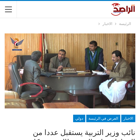
الرئيسة
الاخبار
الاخبار
العرض في الرئيسة
دولي
نائب وزير التربية يستقبل عددا من