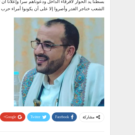
بسطنا يد الحوار لأفرقاء الداخل ودعوناهم سرا وإعلانا أن 
الشعب خناجر الغدر وأصروا إلا على أن يكونوا أمراء حرب
Google+
Twitter
Facebook
مشاركة