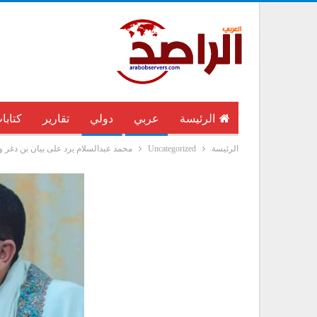
الرئيسة
عربي
دولي
تقارير
كتابا
الرئيسة
Uncategorized
محمد عبدالسلام يرد على بيان بن دغر و