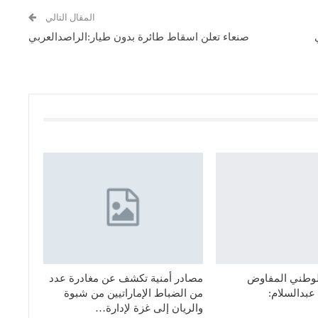
المقال التالي
صنعاء تعلن اسقاط طائرة بدون طيار:الراصدالعربي
لوطني المفاوض
مصادر أمنية تكشف عن مغادرة عدد
عبدالسلام:
من الضباط الإماراتيين من شبوة
والريان إلى غزة لإدارة…