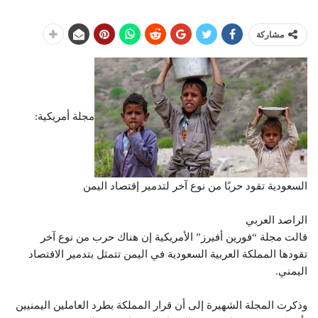
مشاركة
مجلة أمريكية:
السعودية تقود حربًا من نوع آخر لتدمير إقتصاد اليمن
الراصد العربي
قالت مجلة “فورين أفيرز” الأمريكية إن هناك حرب من نوع آخر
تقودها المملكة العربية السعودية في اليمن تتمثل بتدمير الاقتصاد
اليمني.
وذكرت المجلة الشهيرة إلى أن قرار المملكة بطرد العاملين اليمنيين