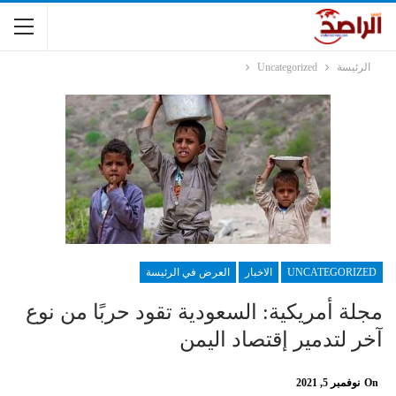
الرئيسة
Uncategorized
UNCATEGORIZED
الاخبار
العرض في الرئيسة
مجلة أمريكية: السعودية تقود حربًا من نوع
آخر لتدمير إقتصاد اليمن
On
نوفمبر 5, 2021