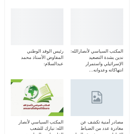
المكتب السياسي لأنصارالله:
رئيس الوفد الوطني
ندين بشدة التصعيد
المفاوض الأستاذ محمد
الإسرائيلي واستمرار
عبدالسلام:
انتهاكاته وعدوانه…
مصادر أمنية تكشف عن
المكتب السياسي لأنصار
مغادرة عدد من الضباط
الله: نبارك للشعب