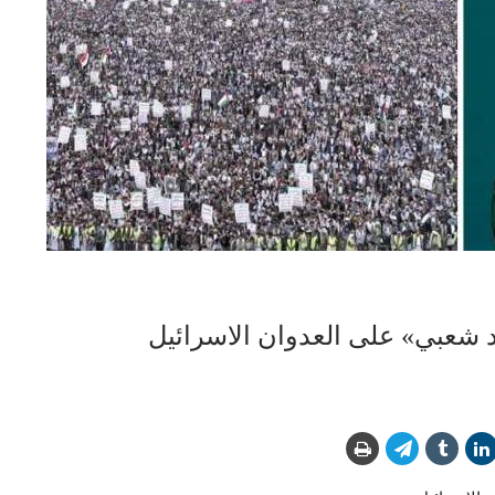
رد شعبي» على العدوان الاسرائيل