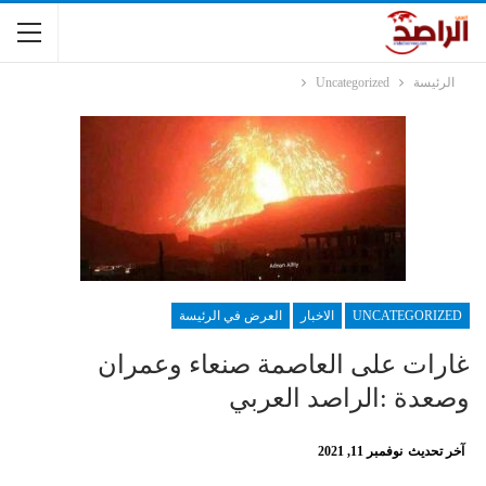
الرئيسة
Uncategorized
UNCATEGORIZED
الاخبار
العرض في الرئيسة
غارات على العاصمة صنعاء وعمران
وصعدة :الراصد العربي
آخر تحديث
نوفمبر 11, 2021