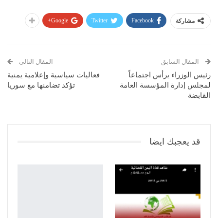
Google+
Twitter
Facebook
مشاركة
المقال السابق
المقال التالي
رئيس الوزراء يرأس اجتماعاً
فعاليات سياسية وإعلامية يمنية
لمجلس إدارة المؤسسة العامة
تؤكد تضامنها مع سوريا
القابضة
قد يعجبك ايضا