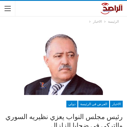
الرئيسة
الاخبار
الاخبار
العرض في الرئيسة
دولي
رئيس مجلس النواب يعزي نظيريه السوري
والتركي في ضحايا الزلزال