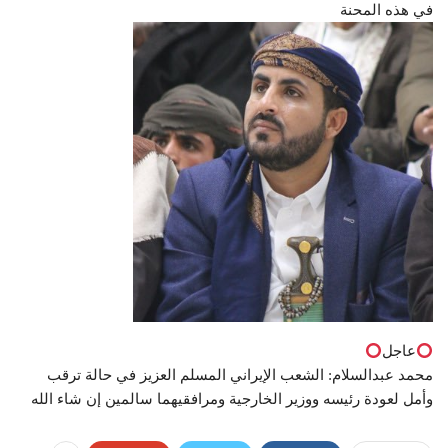
في هذه المحنة
عاجل
محمد عبدالسلام: الشعب الإيراني المسلم العزيز في حالة ترقب
وأمل لعودة رئيسه ووزير الخارجية ومرافقيهما سالمين إن شاء الله