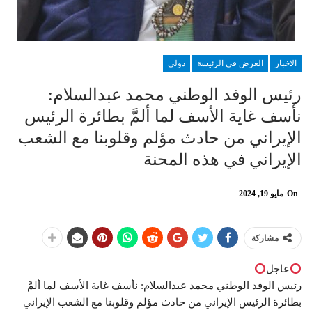
الاخبار
العرض في الرئيسة
دولي
رئيس الوفد الوطني محمد عبدالسلام:
نأسف غاية الأسف لما ألمَّ بطائرة الرئيس
الإيراني من حادث مؤلم وقلوبنا مع الشعب
الإيراني في هذه المحنة
On
مايو 19, 2024
مشاركة
عاجل
رئيس الوفد الوطني محمد عبدالسلام: نأسف غاية الأسف لما ألمَّ
بطائرة الرئيس الإيراني من حادث مؤلم وقلوبنا مع الشعب الإيراني