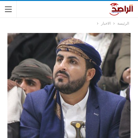
الرئيسة
الاخبار