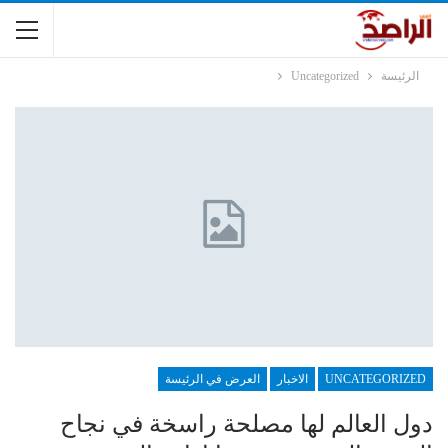
الرئيسة
Uncategorized
UNCATEGORIZED
الاخبار
العرض في الرئيسة
دول العالم لها مصلحة راسخة في نجاح