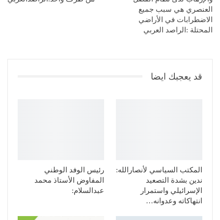
العنصري هي سبب جميع
الاضطرابات في الأراضي
المحتلة :الراصد العربي
قد يعجبك ايضا
المكتب السياسي لأنصارالله:
رئيس الوفد الوطني
ندين بشدة التصعيد
المفاوض الأستاذ محمد
الإسرائيلي واستمرار
عبدالسلام:
انتهاكاته وعدوانه…