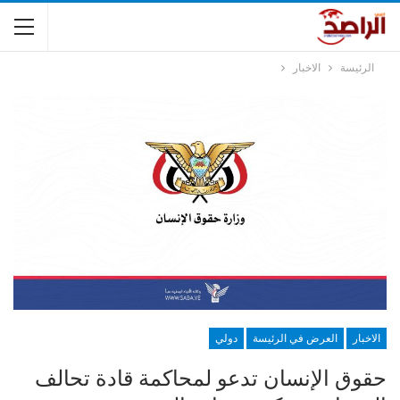
الرئيسة
الاخبار
الاخبار
العرض في الرئيسة
دولي
حقوق الإنسان تدعو لمحاكمة قادة تحالف