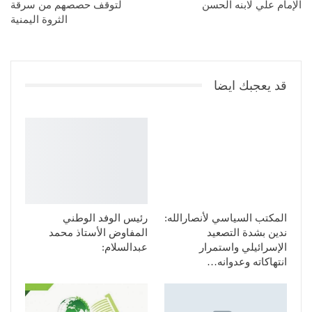
الإمام علي لابنه الحسن
لتوقف حصصهم من سرقة
الثروة اليمنية
قد يعجبك ايضا
المكتب السياسي لأنصارالله:
رئيس الوفد الوطني
ندين بشدة التصعيد
المفاوض الأستاذ محمد
الإسرائيلي واستمرار
عبدالسلام:
انتهاكاته وعدوانه…