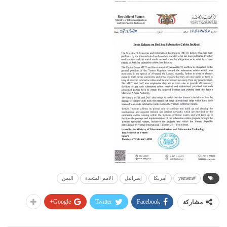
#yemem
أمريكا
إسرائيل
الامم المتحدة
اليمن
Google+
Twitter
Facebook
مشاركة