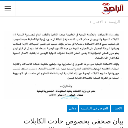
الرئيسة
الاخبار
الاخبار
العرض في الرئيسة
دولي
بيان صحفي بخصوص حادث الكابلات