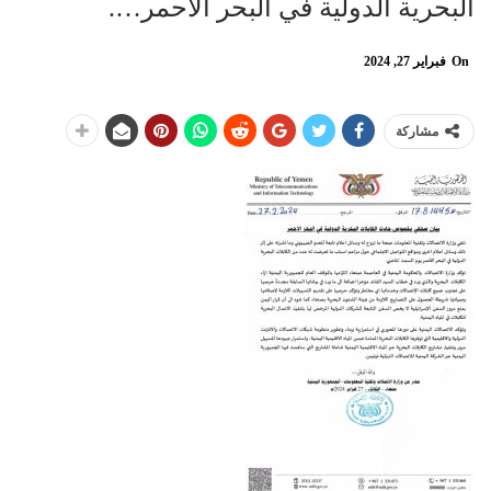
البحرية الدولية في البحر الاحمر….
On
فبراير 27, 2024
مشاركة