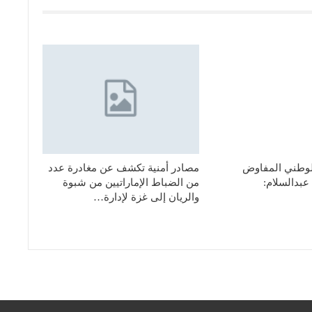
لوطني المفاوض
مصادر أمنية تكشف عن مغادرة عدد
عبدالسلام:
من الضباط الإماراتيين من شبوة
والريان إلى غزة لإدارة…