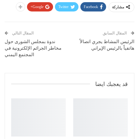
Google+
Twitter
Facebook
مشاركة
المقال السابق
المقال التالي
الرئيس المشاط يجري اتصالاً
ندوة بمجلس الشورى حول
هاتفياً بالرئيس الإيراني
مخاطر الجرائم الإلكترونية في
المجتمع اليمني
قد يعجبك ايضا