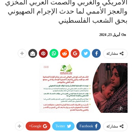
الأمريكي والغربي والصمت العربي المخزي
والعجز الأممي لما حدث الإجرام الصهيوني
بحق الشعب الفلسطيني
On
أبريل 23, 2024
مشاركة
Google+
Twitter
Facebook
مشاركة