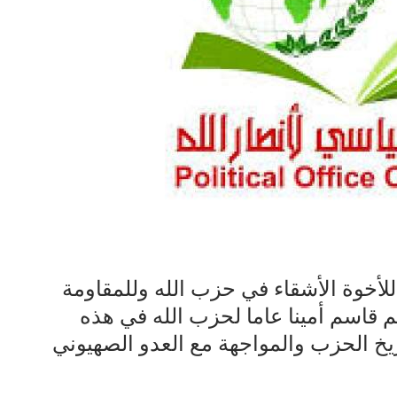
للأخوة الأشقاء في حزب الله وللمقاومة
يم قاسم أمينا عاما لحزب الله في هذه
ريخ الحزب والمواجهة مع العدو الصهيوني