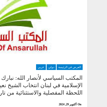
العرض في الرئيسة
دولي
عربي
المكتب السياسي لأنصار الله: نبارك 
الإسلامية في لبنان انتخاب الشيخ نع
اللحظة المفصلية والاستثنائية من تا
On
أكتوبر 29, 2024