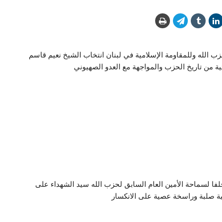
زب الله وللمقاومة الإسلامية في لبنان انتخاب الشيخ نعيم قاسم
ية من تاريخ الحزب والمواجهة مع العدو الصهيوني
لفا لسماحة الأمين العام السابق لحزب الله سيد الشهداء على
ة صلبة وراسخة عصية على الانكسار