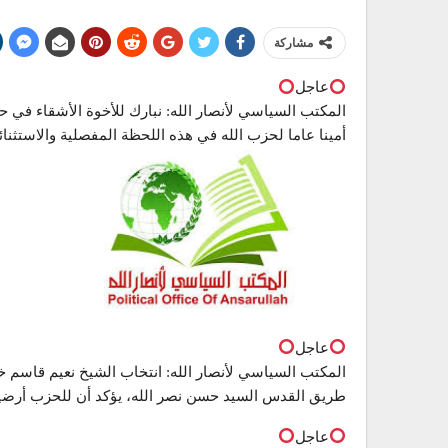
مشاركة
عاجل
المكتب السياسي لأنصار الله: نبارك للأخوة الأشقاء في ح
أمينا عاما لحزب الله في هذه اللحظة المفصلية والاستثنائ
عاجل
المكتب السياسي لأنصار الله: انتخاب الشيخ نعيم قاسم خ
طريق القدس السيد حسن نصر الله، يؤكد أن للحزب أرضي
عاجل