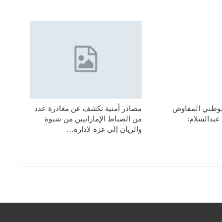
لوطني المفاوض
مصادر أمنية تكشف عن مغادرة عدد
عبدالسلام:
من الضباط الإماراتيين من شبوة
والريان إلى غزة لإدارة…