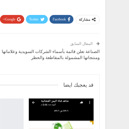
Google+
Twitter
Facebook
مشاركة
المقال السابق
الصناعة تعلن قائمة بأسماء الشركات السويدية وعلاماتها
ومنتجاتها المشمولة بالمقاطعة والحظر
قد يعجبك ايضا