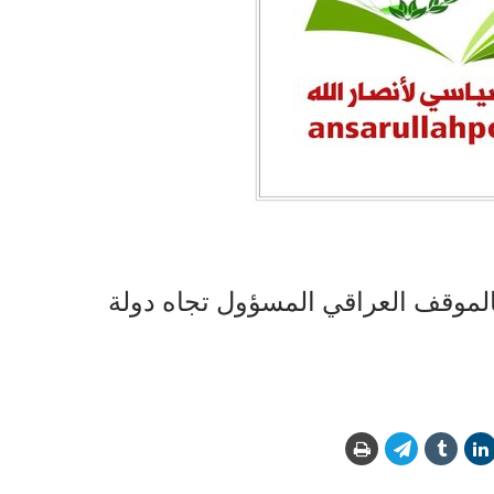
الموقف العراقي المسؤول تجاه دولة