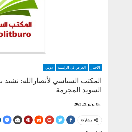
الاخبار
العرض في الرئيسة
دولي
المكتب السياسي لأنصارالله: نشيد ب
السويد المجرمة
On
يوليو 21, 2023
مشاركة