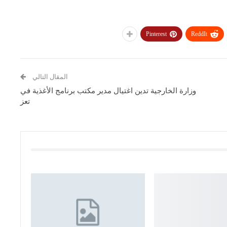
Pinterest
ReddIt
المقال التالي
وزارة الخارجية تدين اغتيال مدير مكتب برنامج الأغذية في
تعز