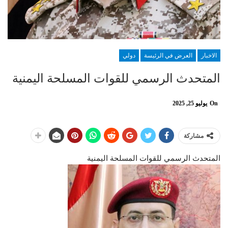
الاخبار
العرض في الرئيسة
دولي
المتحدث الرسمي للقوات المسلحة اليمنية
On
يوليو 25, 2025
مشاركة
المتحدث الرسمي للقوات المسلحة اليمنية