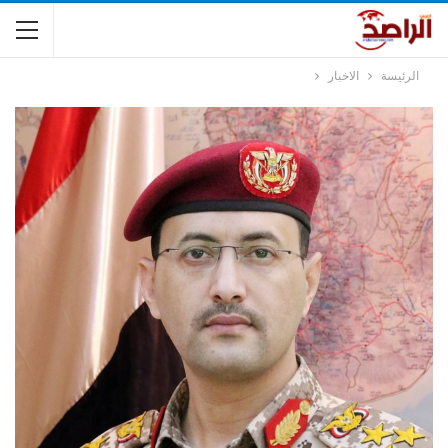
الرئيسة
الاخبار