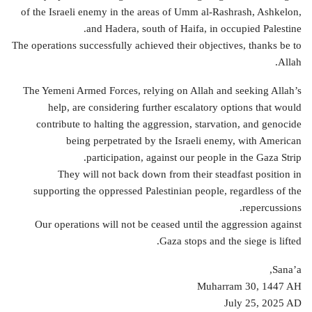
of the Israeli enemy in the areas of Umm al-Rashrash, Ashkelon,
and Hadera, south of Haifa, in occupied Palestine.
The operations successfully achieved their objectives, thanks be to
Allah.
The Yemeni Armed Forces, relying on Allah and seeking Allah’s
help, are considering further escalatory options that would
contribute to halting the aggression, starvation, and genocide
being perpetrated by the Israeli enemy, with American
participation, against our people in the Gaza Strip.
They will not back down from their steadfast position in
supporting the oppressed Palestinian people, regardless of the
repercussions.
Our operations will not be ceased until the aggression against
Gaza stops and the siege is lifted.
Sana’a,
Muharram 30, 1447 AH
July 25, 2025 AD