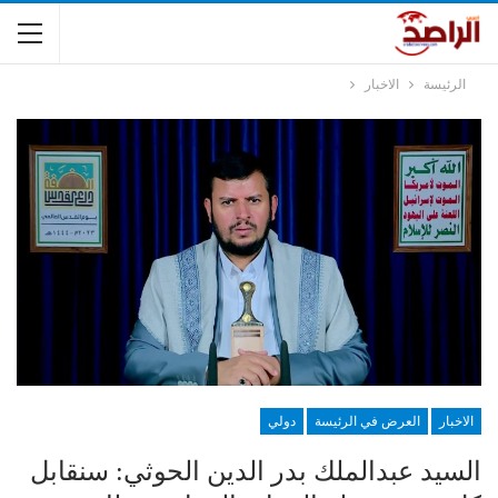
الرئيسة
الاخبار
الاخبار
العرض في الرئيسة
دولي
السيد عبدالملك بدر الدين الحوثي: سنقابل