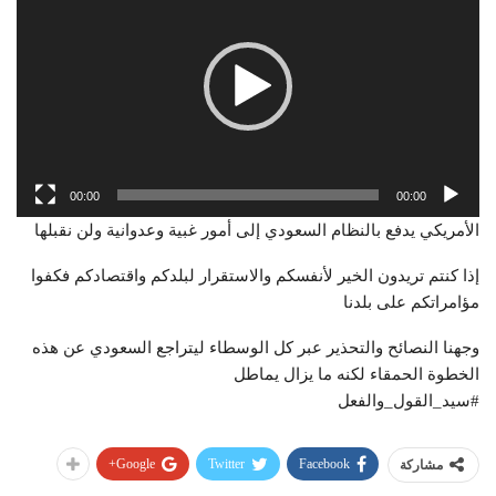
00:00
00:00
الأمريكي يدفع بالنظام السعودي إلى أمور غبية وعدوانية ولن نقبلها
إذا كنتم تريدون الخير لأنفسكم والاستقرار لبلدكم واقتصادكم فكفوا
مؤامراتكم على بلدنا
وجهنا النصائح والتحذير عبر كل الوسطاء ليتراجع السعودي عن هذه
الخطوة الحمقاء لكنه ما يزال يماطل
Google+
Twitter
Facebook
مشاركة