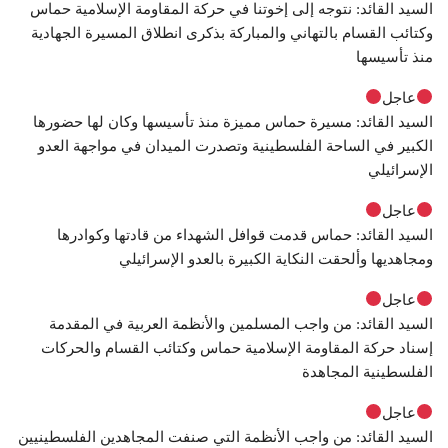
السيد القائد: نتوجه إلى إخوتنا في حركة المقاومة الإسلامية حماس
وكتائب القسام بالتهاني والمباركة بذكرى انطلاق المسيرة الجهادية
منذ تأسيسها
عاجل
السيد القائد: مسيرة حماس مميزة منذ تأسيسها وكان لها حضورها
الكبير في الساحة الفلسطينية وتصدرت الميدان في مواجهة العدو
الإسرائيلي
عاجل
السيد القائد: حماس قدمت قوافل الشهداء من قادتها وكوادرها
ومجاهديها وألحقت النكاية الكبيرة بالعدو الإسرائيلي
عاجل
السيد القائد: من واجب المسلمين والأنظمة العربية في المقدمة
إسناد حركة المقاومة الإسلامية حماس وكتائب القسام والحركات
الفلسطينية المجاهدة
عاجل
السيد القائد: من واجب الأنظمة التي صنفت المجاهدين الفلسطينيين