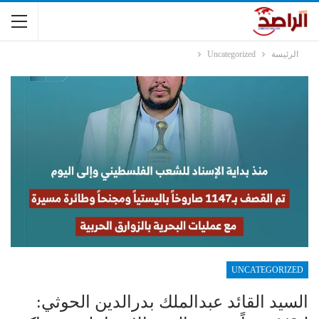
الرئيسة
Uncategorized
UNCATEGORIZED
السيد القائد عبدالملك بدرالدين الحوثي: