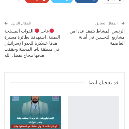
المقال السابق
المقال التالي
الرئيس المشاط يتفقد عددا من
عاجل
القوات المسلحة
مشاريع التحسين في أمانة
اليمنية: استهدفنا بطائرة مسيرة
العاصمة
هدفا عسكريا للعدو الإسرائيلي
في منطقة يافا المحتلة وحققت
هدفها بنجاح بفضل الله
قد يعجبك ايضا