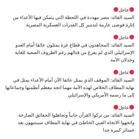
عاجل
السيد القائد: مصر مهددة في اللحظة التي يتمكن فيها الأعداء من
إثارة فوضى عارمة لتدمير كل القدرات العسكرية المصرية
عاجل
السيد القائد: المجاهدون في قطاع غزة يمثلون عائقا أمام العدو
الإسرائيلي الذي لم يفرغ من قتالهم رغم الظروف الصعبة للغاية
وخذلان الأمة
عاجل
السيد القائد: الموقف الذي يمثل عائقا الآن أمام الأعداء يمثل في
نهاية المطاف الخلاص لهذه الأمة مهما اتجه معظم أنظمتها وجماعاتها
إلى ما رسمه الأمريكي والإسرائيلي
عاجل
السيد القائد: من تركوا القرآن جانباً وتجاهلوا الحقائق الصارخة
واتجهوا الاتجاه الغبي الخاطئ في نهاية المطاف سينتبهون بعد
خسائر كبيرة جدا