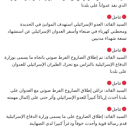
الذي نفذ عدواناً على بلدنا
عاجل
السيد القائد: العدو الإسرائيلي استهدف الموانئ في الحديدة
ومحطتي كهرباء في صنعاء وأسفر العدوان الإسرائيلي عن استشهاد
تسعة شهداء مدنيين
عاجل
السيد القائد: تم إطلاق الصاروخ الفرط صوتي باتجاه ما يسمى بوزارة
الدفاع الإسرائيلية بالتزامن مع تحرك الطيران الإسرائيلي للعدوان
على بلدنا
عاجل
السيد القائد: تزامُن إطلاق الصاروخ الفرط صوتي مع العدوان على
بلدنا أحدث إرباكاً كبيراً للعدو الإسرائيلي وأثر حتى على إكمال مهمته
عاجل
السيد القائد: إطلاق الصاروخ على ما يسمى وزارة الدفاع الإسرائيلية
قدم رسالة قوية وأحدث خوفاً وذعراً كبيرا لدى الصهاينة