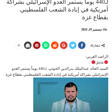
لـ440 يوماً يستمر العدو الإسرائيلي بشراكة
أمريكية في إبادة الشعب الفلسطيني
بقطاع غزة
On
ديسمبر 19, 2024
مشاركة
الراصد العربي:
عاجل
السيد القائد عبدالملك بدرالدين الحوثي: لـ440 يوماً يستمر العدو
الإسرائيلي بشراكة أمريكية في إبادة الشعب الفلسطيني بقطاع غزة