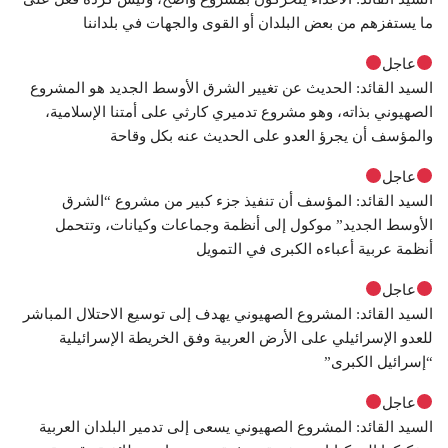
ما يستفزهم من بعض البلدان أو القوى والجهات في بلداننا
عاجل
السيد القائد: الحديث عن تغيير الشرق الأوسط الجديد هو المشروع
الصهيوني بذاته، وهو مشروع تدميري كارثي على أمتنا الإسلامية،
والمؤسف أن يجرؤ العدو على الحديث عنه بكل وقاحة
عاجل
السيد القائد: المؤسف أن تنفيذ جزء كبير من مشروع “الشرق
الأوسط الجديد” موكول إلى أنظمة وجماعات وكيانات، وتتحمل
أنظمة عربية أعباءه الكبرى في التمويل
عاجل
السيد القائد: المشروع الصهيوني يهدف إلى توسيع الاحتلال المباشر
للعدو الإسرائيلي على الأرض العربية وفق الخريطة الإسرائيلية
“إسرائيل الكبرى”
عاجل
السيد القائد: المشروع الصهيوني يسعى إلى تدمير البلدان العربية