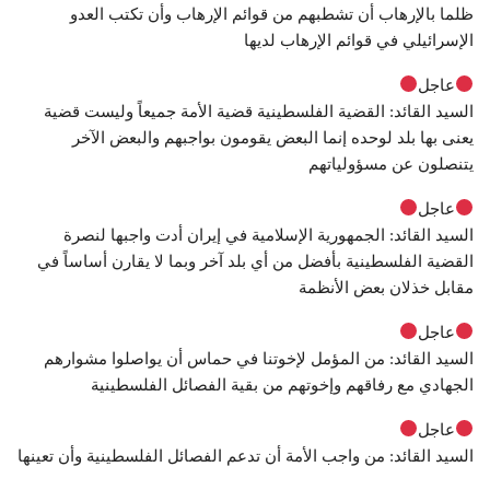
ظلما بالإرهاب أن تشطبهم من قوائم الإرهاب وأن تكتب العدو
الإسرائيلي في قوائم الإرهاب لديها
عاجل
السيد القائد: القضية الفلسطينية قضية الأمة جميعاً وليست قضية
يعنى بها بلد لوحده إنما البعض يقومون بواجبهم والبعض الآخر
يتنصلون عن مسؤولياتهم
عاجل
السيد القائد: الجمهورية الإسلامية في إيران أدت واجبها لنصرة
القضية الفلسطينية بأفضل من أي بلد آخر وبما لا يقارن أساساً في
مقابل خذلان بعض الأنظمة
عاجل
السيد القائد: من المؤمل لإخوتنا في حماس أن يواصلوا مشوارهم
الجهادي مع رفاقهم وإخوتهم من بقية الفصائل الفلسطينية
عاجل
السيد القائد: من واجب الأمة أن تدعم الفصائل الفلسطينية وأن تعينها