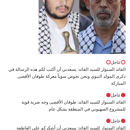
عاجل
القائد السنوار للسيد القائد: يسعدني أن أكتب لكم هذه الرسالة في
ذكرى المولد النبوي ونحن نخوض سوياً معركة طوفان الأقصى
المباركة
عاجل
القائد السنوار للسيد القائد: طوفان الأقصى وجه ضربة قوية
للمشروع الصهيوني في المنطقة بشكل عام
عاجل
القائد السنوار للسيد القائد: يسعدني أن أشكركم على العاطفة