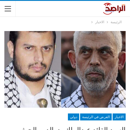
الرئيسة
الاخبار
الاخبار
العرض في الرئيسة
دولي