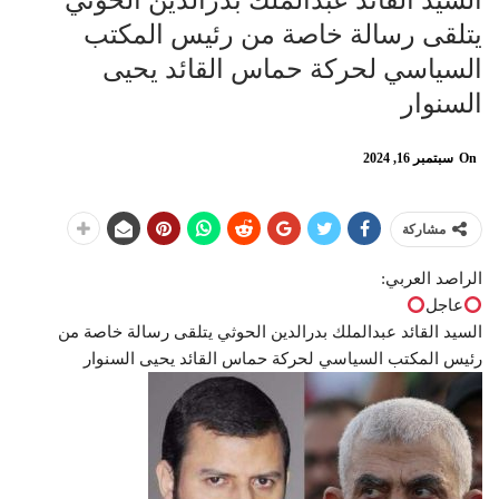
السيد القائد عبدالملك بدرالدين الحوثي
يتلقى رسالة خاصة من رئيس المكتب
السياسي لحركة حماس القائد يحيى
السنوار
On
سبتمبر 16, 2024
مشاركة
الراصد العربي:
عاجل
السيد القائد عبدالملك بدرالدين الحوثي يتلقى رسالة خاصة من
رئيس المكتب السياسي لحركة حماس القائد يحيى السنوار