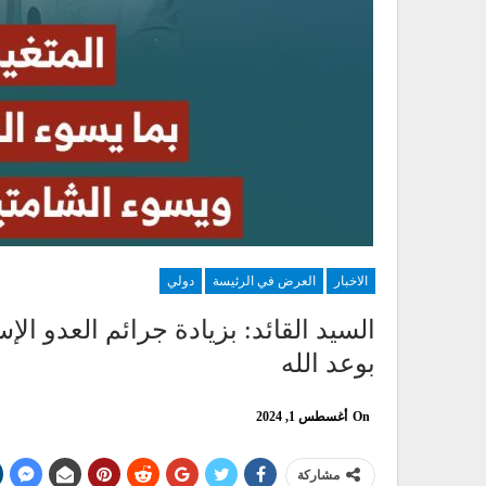
الاخبار
العرض في الرئيسة
دولي
السيد القائد: بزيادة جرائم العدو ا
بوعد الله
On
أغسطس 1, 2024
مشاركة