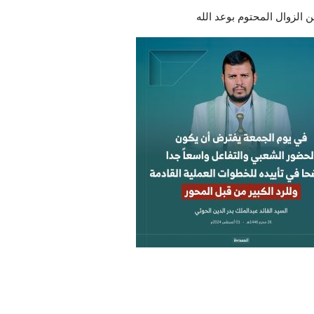
ن الزوال المحتوم بوعد الله