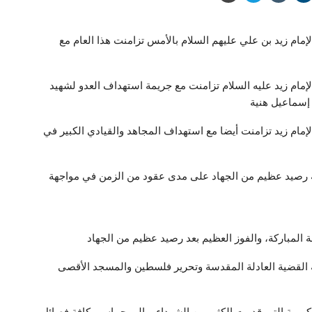
إمام زيد بن علي عليهم السلام بالأمس تزامنت هذا العام مع
لإمام زيد عليه السلام تزامنت مع جريمة استهداف العدو لشهيد
 إسماعيل هنية
لإمام زيد تزامنت أيضا مع استهداف المجاهد والقيادي الكبير في
وله رصيد عظيم من الجهاد على مدى عقود من الزمن في مواجهة
مة المباركة، والفوز العظيم بعد رصيد عظيم من الجهاد
مة القضية العادلة المقدسة وتحرير فلسطين والمسجد الأقصى