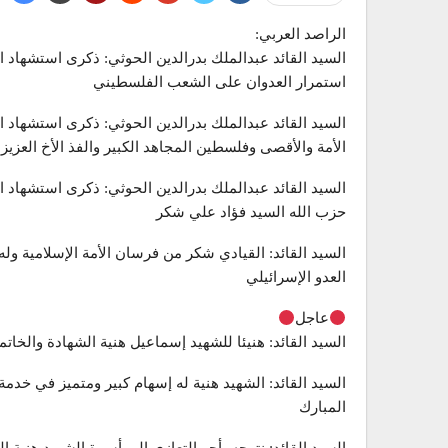
الراصد العربي:
السيد القائد عبدالملك بدرالدين الحوثي: ذكرى استشهاد ال
استمرار العدوان على الشعب الفلسطيني
السيد القائد عبدالملك بدرالدين الحوثي: ذكرى استشهاد ا
الأمة والأقصى وفلسطين المجاهد الكبير والفذ الأخ العزيز
السيد القائد عبدالملك بدرالدين الحوثي: ذكرى استشهاد ا
حزب الله السيد فؤاد علي شكر
السيد القائد: القيادي شكر من فرسان الأمة الإسلامية 
العدو الإسرائيلي
عاجل
السيد القائد: هنيئا للشهيد إسماعيل هنية الشهادة والخات
السيد القائد: الشهيد هنية له إسهام كبير ومتميز في خد
المبارك