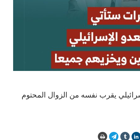
لإسرائيلي يقرب نفسه من الزوال المحتوم