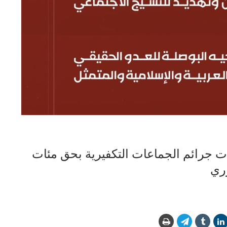
رات جرائم الجماعات التكفيرية بحق مئات
ري