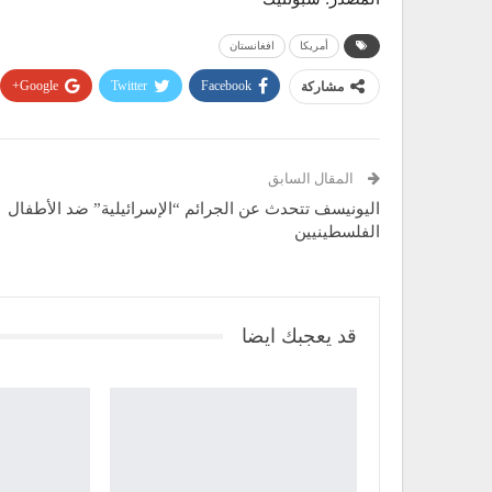
أمريكا
افغانستان
Google+
Twitter
Facebook
مشاركة
المقال السابق
اليونيسف تتحدث عن الجرائم “الإسرائيلية” ضد الأطفال
الفلسطينيين
قد يعجبك ايضا