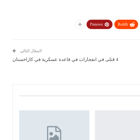
Pinterest
ReddIt
المقال التالي
4 قتلى في انفجارات في قاعدة عسكرية في كازاخستان