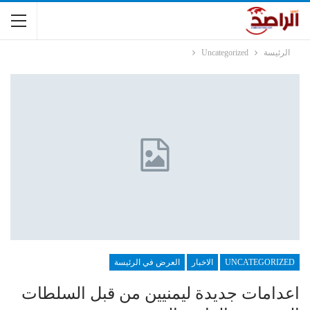
الرئيسة
Uncategorized
UNCATEGORIZED
الاخبار
العرض في الرئيسة
اعدامات جديدة ليمنيين من قبل السلطات