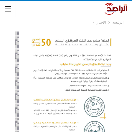
الرئيسة
الاخبار