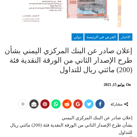
الاخبار
العرض في الرئيسة
دولي
إعلان صادر عن البنك المركزي اليمني بشأن
طرح الإصدار الثاني من الورقة النقدية فئة
(200) مائتي ريال للتداول
On
يوليو 15, 2025
مشاركة
إعلان صادر عن البنك المركزي اليمني
بشأن طرح الإصدار الثاني من الورقة النقدية فئة (200) مائتي ريال
للتداول