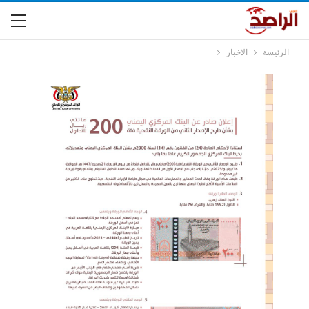
الرئيسة
الاخبار