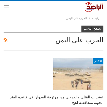
الرئيسة
الحرب على اليمن
تصفح الوسم
الحرب على اليمن
الاخبار
عشرات القتلى والجرحى من مرتزقة العدوان في قاعدة العند
الجوية بمحافظة لحج