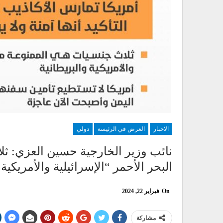
الاخبار
العرض في الرئيسة
دولي
نائب وزير الخارجية حسين العزي: ثل
البحر الأحمر “الإسرائيلية والأمريكية 
On
فبراير 22, 2024
مشاركة