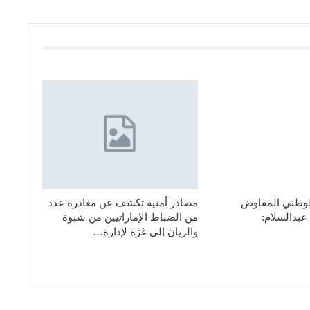
لوطني المفاوض
مصادر أمنية تكشف عن مغادرة عدد
عبدالسلام:
من الضباط الإماراتيين من شبوة
والريان إلى غزة لإدارة…