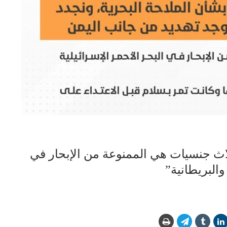
اث جنسيات هي الممنوعة من الإبحار في
والبريطانية”